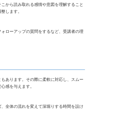
そこから読み取れる感情や意図を理解すること
調整します。
フォローアップの質問をするなど、受講者の理
ともあります。その際に柔軟に対応し、スムー
安心感を与えます。
ば、全体の流れを変えて深堀りする時間を設け