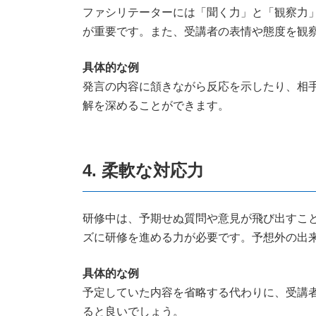
ファシリテーターには「聞く力」と「観察力
が重要です。また、受講者の表情や態度を観
具体的な例
発言の内容に頷きながら反応を示したり、相
解を深めることができます。
4. 柔軟な対応力
研修中は、予期せぬ質問や意見が飛び出すこ
ズに研修を進める力が必要です。予想外の出
具体的な例
予定していた内容を省略する代わりに、受講
ると良いでしょう。