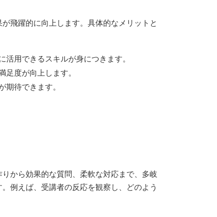
果が飛躍的に向上します。具体的なメリットと
に活用できるスキルが身につきます。
満足度が向上します。
が期待できます。
作りから効果的な質問、柔軟な対応まで、多岐
す。例えば、受講者の反応を観察し、どのよう