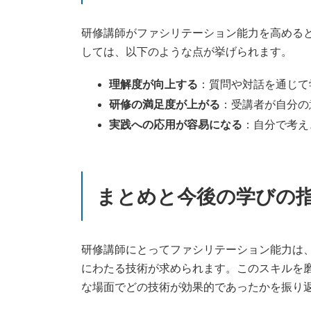
研修講師がファシリテーション能力を高める
しては、以下のような点が挙げられます。
理解度が向上する
：質問や対話を通じて
研修の満足度が上がる
：受講者が自分の
実践への応用が容易になる
：自分で考え
まとめと今後の学びの
研修講師にとってファシリテーション能力は
にわたる技術が求められます。このスキルを
な場面でどの技術が効果的であったかを振り