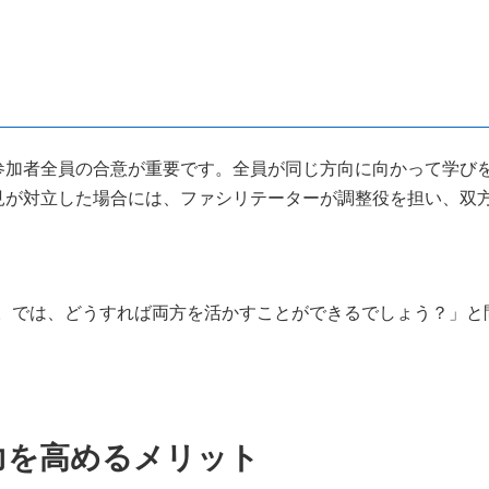
参加者全員の合意が重要です。全員が同じ方向に向かって学び
見が対立した場合には、ファシリテーターが調整役を担い、双
す。では、どうすれば両方を活かすことができるでしょう？」と
力を高めるメリット