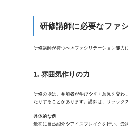
研修講師に必要なファ
研修講師が持つべきファシリテーション能力
1. 雰囲気作りの力
研修の場は、参加者が学びやすく意見を交わ
たりすることがあります。講師は、リラック
具体的な例
最初に自己紹介やアイスブレイクを行い、受