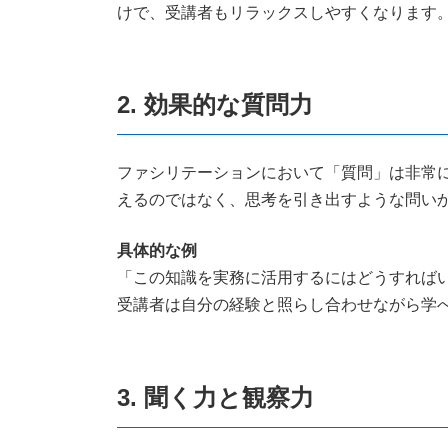
けで、受講者もリラックスしやすくなります
2. 効果的な質問力
ファシリテーションにおいて「質問」は非常
えるのではなく、思考を引き出すような問い
具体的な例
「この知識を実務に活用するにはどうすれば
受講者は自分の経験と照らし合わせながら学
3. 聞く力と観察力