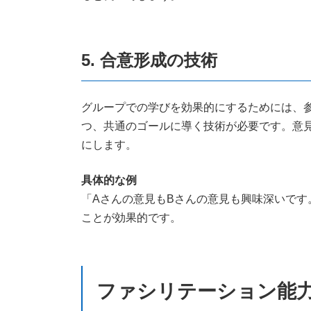
5. 合意形成の技術
グループでの学びを効果的にするためには、
つ、共通のゴールに導く技術が必要です。意
にします。
具体的な例
「Aさんの意見もBさんの意見も興味深いで
ことが効果的です。
ファシリテーション能