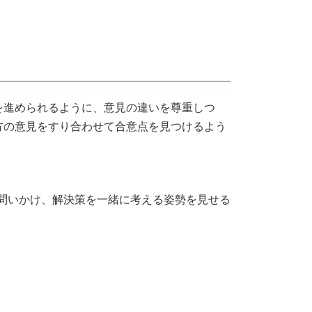
を進められるように、意見の違いを尊重しつ
方の意見をすり合わせて合意点を見つけるよう
問いかけ、解決策を一緒に考える姿勢を見せる