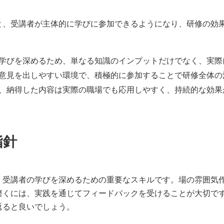
と、受講者が主体的に学びに参加できるようになり、研修の効
学びを深めるため、単なる知識のインプットだけでなく、実際
意見を出しやすい環境で、積極的に参加することで研修全体の
、納得した内容は実際の職場でも応用しやすく、持続的な効果
指針
、受講者の学びを深めるための重要なスキルです。場の雰囲気
磨くには、実践を通じてフィードバックを受けることが大切で
返ると良いでしょう。