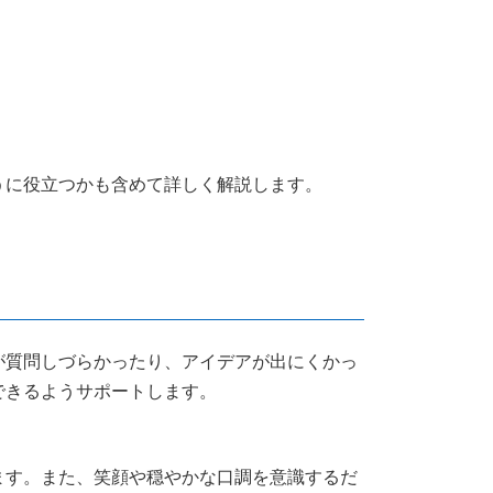
うに役立つかも含めて詳しく解説します。
が質問しづらかったり、アイデアが出にくかっ
できるようサポートします。
ます。また、笑顔や穏やかな口調を意識するだ