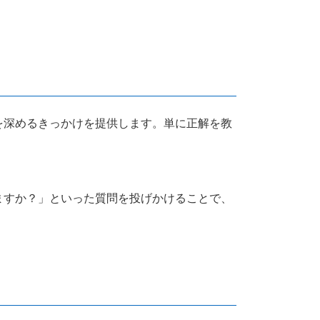
を深めるきっかけを提供します。単に正解を教
ますか？」といった質問を投げかけることで、