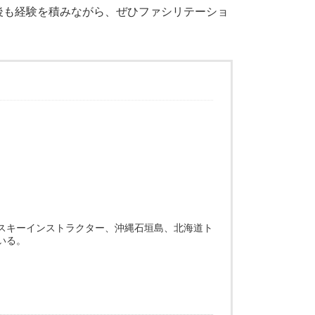
後も経験を積みながら、ぜひファシリテーショ
スキーインストラクター、沖縄石垣島、北海道ト
いる。