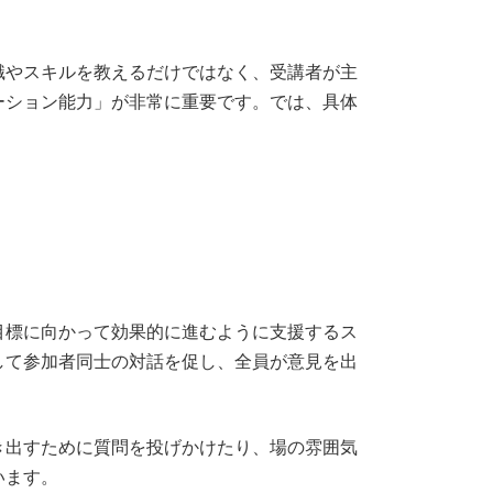
識やスキルを教えるだけではなく、受講者が主
ーション能力」が非常に重要です。では、具体
目標に向かって効果的に進むように支援するス
して参加者同士の対話を促し、全員が意見を出
き出すために質問を投げかけたり、場の雰囲気
います。