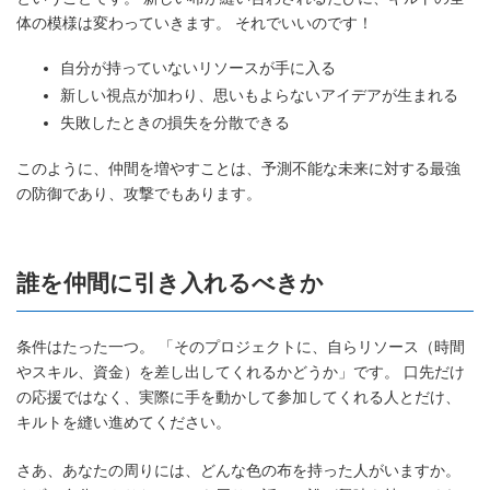
体の模様は変わっていきます。 それでいいのです！
自分が持っていないリソースが手に入る
新しい視点が加わり、思いもよらないアイデアが生まれる
失敗したときの損失を分散できる
このように、仲間を増やすことは、予測不能な未来に対する最強
の防御であり、攻撃でもあります。
誰を仲間に引き入れるべきか
条件はたった一つ。 「そのプロジェクトに、自らリソース（時間
やスキル、資金）を差し出してくれるかどうか」です。 口先だけ
の応援ではなく、実際に手を動かして参加してくれる人とだけ、
キルトを縫い進めてください。
さあ、あなたの周りには、どんな色の布を持った人がいますか。