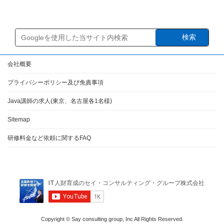
2025年1月27日
検索
会社概要
プライバシーポリシー及び免責事項
Java講師の求人(東京、名古屋各1名様)
Sitemap
研修料金など依頼に関するFAQ
Copyright © Say consulting group, Inc All Rights Reserved.