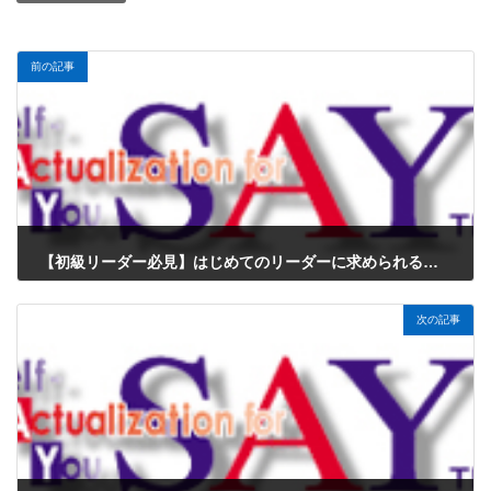
前の記事
【初級リーダー必見】はじめてのリーダーに求められる原則とは？わかりやすく解説！
2025年3月23日
次の記事