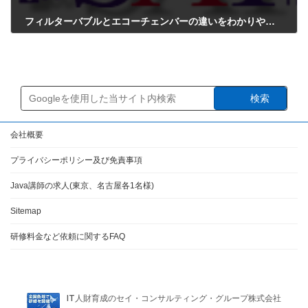
フィルターバブルとエコーチェンバーの違いをわかりやすく解説
2025年9月5日
検索
会社概要
プライバシーポリシー及び免責事項
Java講師の求人(東京、名古屋各1名様)
Sitemap
研修料金など依頼に関するFAQ