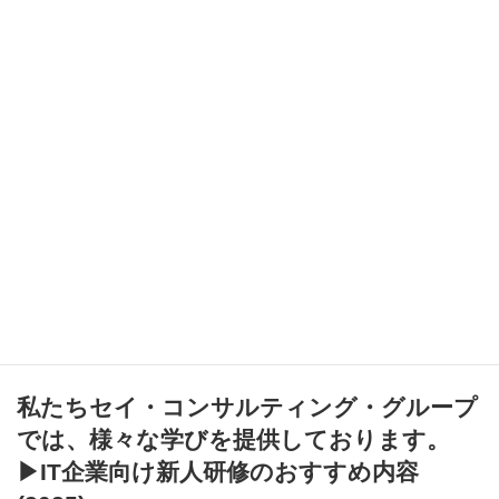
私たちセイ・コンサルティング・グループ
では、様々な学びを提供しております。
▶
IT企業向け新人研修のおすすめ内容