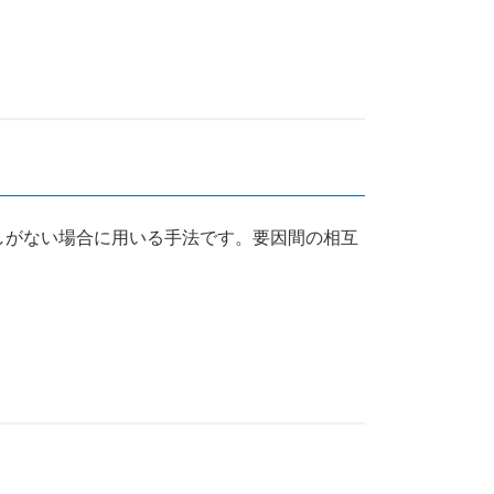
しがない場合に用いる手法です。要因間の相互