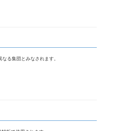
異なる集団とみなされます。