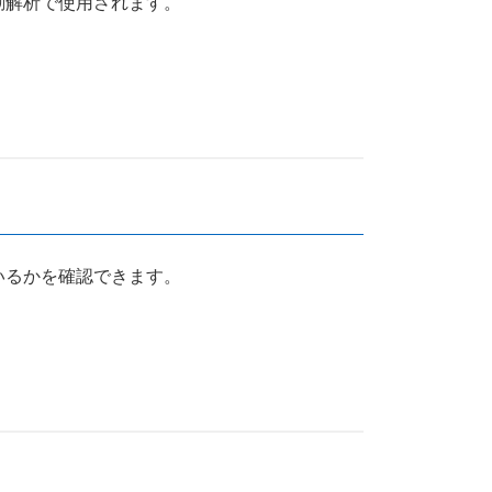
動解析で使用されます。
いるかを確認できます。