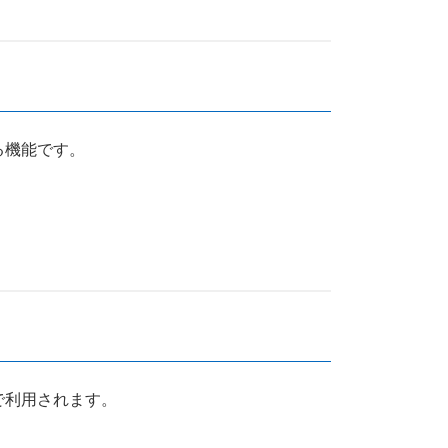
る機能です。
で利用されます。