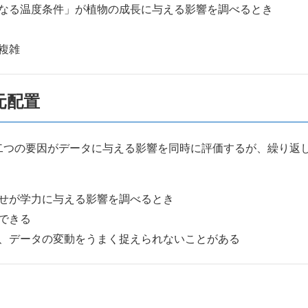
なる温度条件」が植物の成長に与える影響を調べるとき
複雑
元配置
二つの要因がデータに与える影響を同時に評価するが、繰り返
せが学力に与える影響を調べるとき
できる
、データの変動をうまく捉えられないことがある