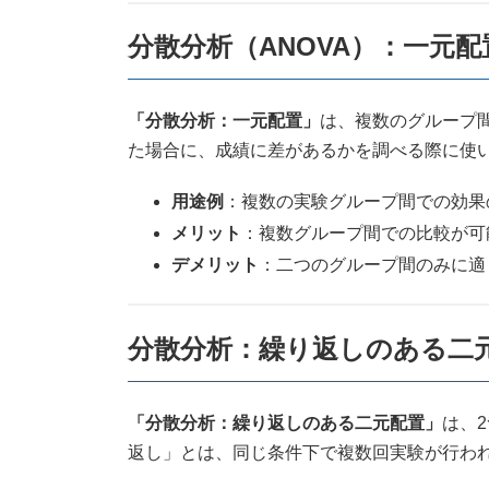
分散分析（ANOVA）：一元配
「分散分析：一元配置」
は、複数のグループ
た場合に、成績に差があるかを調べる際に使
用途例
：複数の実験グループ間での効果
メリット
：複数グループ間での比較が可
デメリット
：二つのグループ間のみに適
分散分析：繰り返しのある二
「分散分析：繰り返しのある二元配置」
は、
返し」とは、同じ条件下で複数回実験が行わ