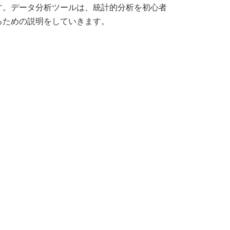
す。データ分析ツールは、統計的分析を初心者
るための説明をしていきます。