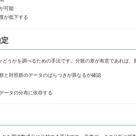
が可能
度が低下する
検定
かどうかを調べるための手法です。分散の差が有意であれば、
群と対照群のデータのばらつきが異なるか確認
データの分布に依存する