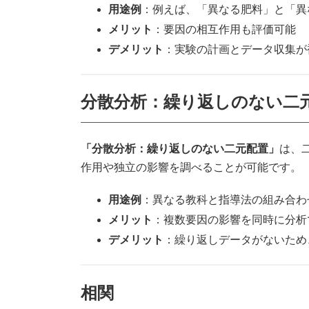
用途例
：例えば、「異なる肥料」と「異
メリット
：要因の相互作用も評価可能
デメリット
：実験の計画とデータ収集が
分散分析：繰り返しのない二
「分散分析：繰り返しのない二元配置」
は、
作用や独立の影響を調べることが可能です。
用途例
：異なる教科と指導法の組み合わ
メリット
：複数要因の影響を同時に分析
デメリット
：繰り返しデータがないため
相関