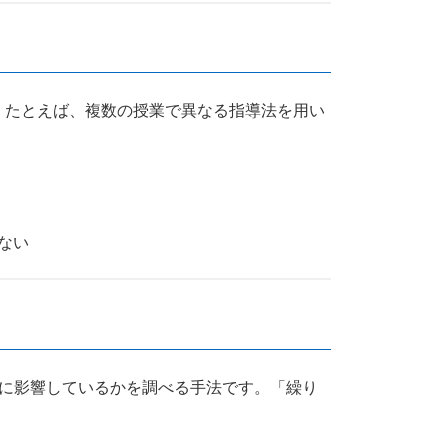
。たとえば、複数の授業で異なる指導法を用い
ない
うに影響しているかを調べる手法です。「繰り