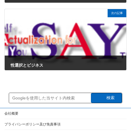
2024年9月29日
次の記事
性選択とビジネス
2024年9月29日
検索
会社概要
プライバシーポリシー及び免責事項