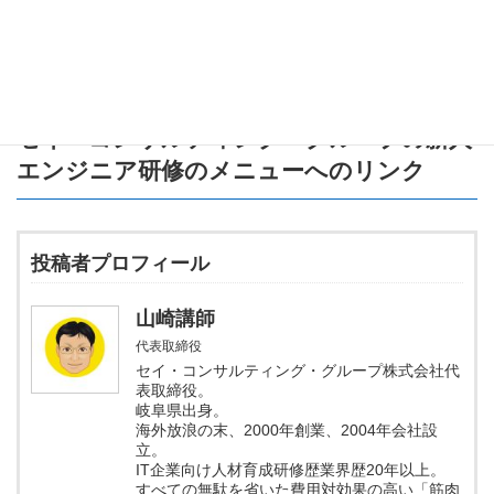
それでは、またお会いしましょう。
セイ・コンサルティング・グループの新人
エンジニア研修のメニュー
へのリンク
投稿者プロフィール
山崎講師
代表取締役
セイ・コンサルティング・グループ株式会社代
表取締役。
岐阜県出身。
海外放浪の末、2000年創業、2004年会社設
立。
IT企業向け人材育成研修歴業界歴20年以上。
すべての無駄を省いた費用対効果の高い「筋肉