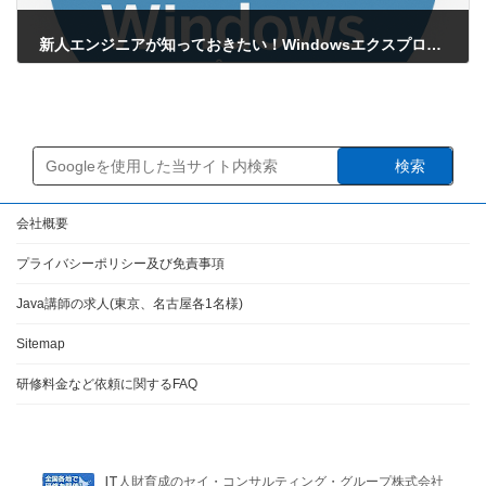
新人エンジニアが知っておきたい！Windowsエクスプローラーの基本操作と便利テクニック
2025年3月28日
検索
会社概要
プライバシーポリシー及び免責事項
Java講師の求人(東京、名古屋各1名様)
Sitemap
研修料金など依頼に関するFAQ