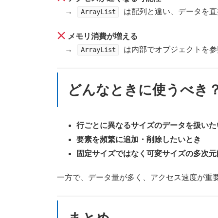
→
は配列と違い、データを直
ArrayList
メモリ消費が増える
→
は内部でオブジェクトを参
ArrayList
どんなときに使うべき
行ごとに異なるサイズのデータを扱いた
要素を頻繁に追加・削除したいとき
固定サイズではなく可変サイズの多次元
一方で、データ量が多く、アクセス速度が重