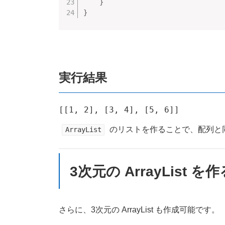
}
}
実行結果
のリストを作ることで、配列と
ArrayList
3次元の ArrayList を作
さらに、3次元の ArrayList も作成可能です。