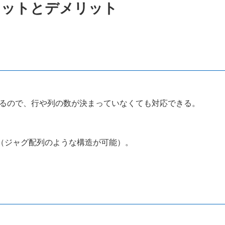
のメリットとデメリット
るので、行や列の数が決まっていなくても対応できる。
（ジャグ配列のような構造が可能）。