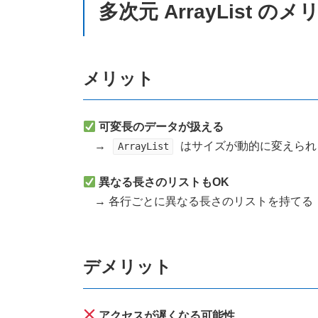
多次元 ArrayList 
メリット
可変長のデータが扱える
→
はサイズが動的に変えられ
ArrayList
異なる長さのリストもOK
→ 各行ごとに異なる長さのリストを持てる
デメリット
アクセスが遅くなる可能性