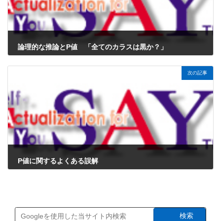
論理的な推論とP値 「全てのカラスは黒か？」
2024年10月21日
次の記事
P値に関するよくある誤解
2024年10月21日
検索