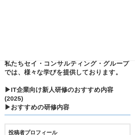
私たちセイ・コンサルティング・グループ
では、様々な学びを提供しております。
▶
IT企業向け新人研修のおすすめ内容
(2025)
▶
おすすめの研修内容
投稿者プロフィール